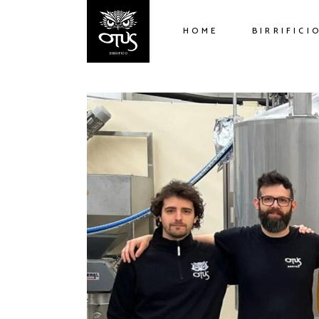
HOME
BIRRIFICI