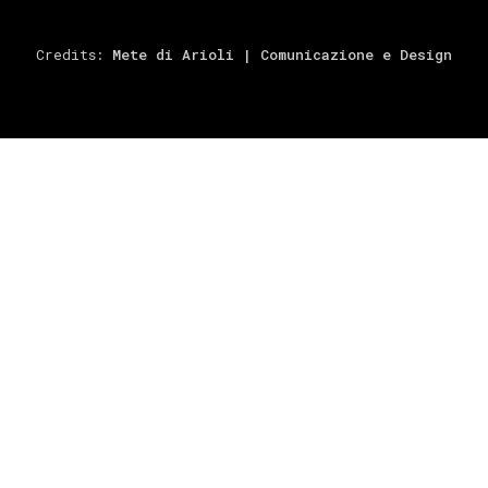
Credits:
Mete di Arioli | Comunicazione e Design