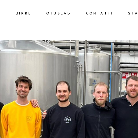
O
BIRRE
OTUSLAB
CONTATTI
ST