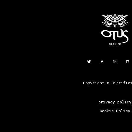
Copyright ©
Birrific
privacy policy
Cookie Policy