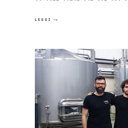
LEGGI