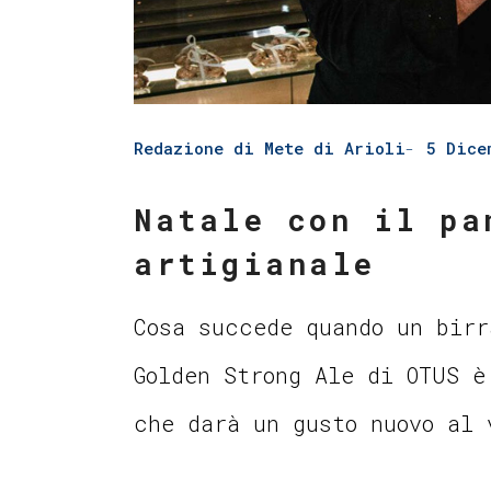
Redazione di Mete di Arioli
5 Dice
Natale con il pa
artigianale
Cosa succede quando un birr
Golden Strong Ale di OTUS è
che darà un gusto nuovo al 