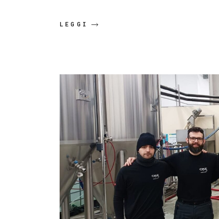
LEGGI