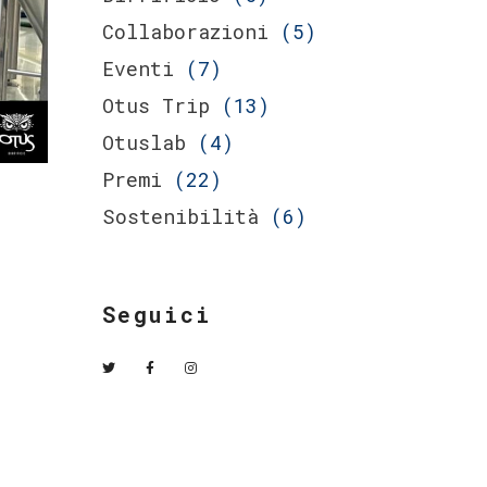
Collaborazioni
(5)
Eventi
(7)
Otus Trip
(13)
Otuslab
(4)
Premi
(22)
Sostenibilità
(6)
Seguici