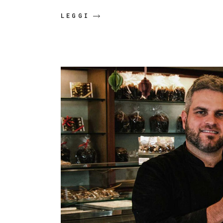
LEGGI