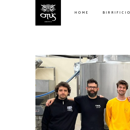
HOME
BIRRIFICI