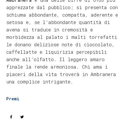
apprezzate dal pubblico; si presenta con
schiuma abbondante, compatta, aderente e
setosa e, se l’abbondante quantità di
avena si traduce in cremosità e
morbidezza al palato i malti torrefatti
le donano deliziose note di cioccolato,
caffellatte e liquirizia percepibili
anche all’olfatto. Il leggero amaro
finale la rende armoniosa. Chi ama i
piaceri della vita troverà in Ambranera
una complice intrigante.
Premi