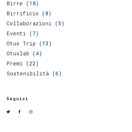
Birre
(18)
Birrificio
(8)
Collaborazioni
(5)
Eventi
(7)
Otus Trip
(13)
Otuslab
(4)
Premi
(22)
Sostenibilità
(6)
Seguici