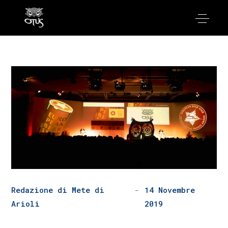
Redazione di Mete di
14 Novembre
Arioli
2019