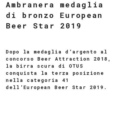
Ambranera medaglia
di bronzo European
Beer Star 2019
Dopo la medaglia d’argento al
concorso Beer Attraction 2018,
la birra scura di OTUS
conquista la terza posizione
nella categoria 41
dell’European Beer Star 2019.