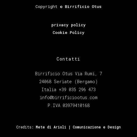
Copyright ©
Birrificio Otus
privacy policy
Cookie Policy
Contatti
Birrificio Otus Via Rumi, 7
24068 Seriate (Bergamo)
Italia +39 035 296 473
info@birrificiootus.com
P.IVA 03979410168
Credits:
Mete di Arioli | Comunicazione e Design