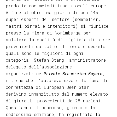
prodotte con metodi tradizionali europei.
A fine ottobre una giuria di ben 145
super esperti del settore (sommelier,
mastri birrai e intenditori) si riunisce
presso la fiera di Norimberga per
valutare la qualità di migliaia di birre
provenienti da tutto il mondo e decreta
quali sono le migliori di ogni
categoria. Stefan Stang, amministratore
delegato dell’associazione ​​
organizzatrice
Private Brauereien Bayern
,
ritiene che l’autorevolezza e la fama di
correttezza di European Beer Star
derivino innanzitutto dal numero elevato
di giurati, provenienti da 28 nazioni.
Quest’anno il concorso, giunto alla
sedicesima edizione, ha registrato la