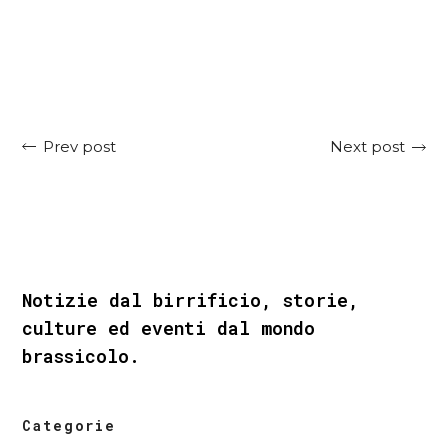
Next post
Prev post
Notizie dal birrificio, storie,
culture ed eventi dal mondo
brassicolo.
Categorie