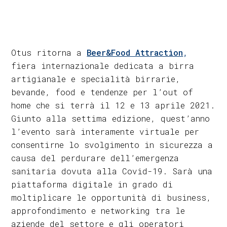
Otus ritorna a
Beer&Food Attraction
,
fiera internazionale dedicata a birra
artigianale e specialità birrarie,
bevande, food e tendenze per l’out of
home che si terrà il 12 e 13 aprile 2021.
Giunto alla settima edizione, quest’anno
l’evento sarà interamente virtuale per
consentirne lo svolgimento in sicurezza a
causa del perdurare dell’emergenza
sanitaria dovuta alla Covid-19. Sarà una
piattaforma digitale in grado di
moltiplicare le opportunità di business,
approfondimento e networking tra le
aziende del settore e gli operatori