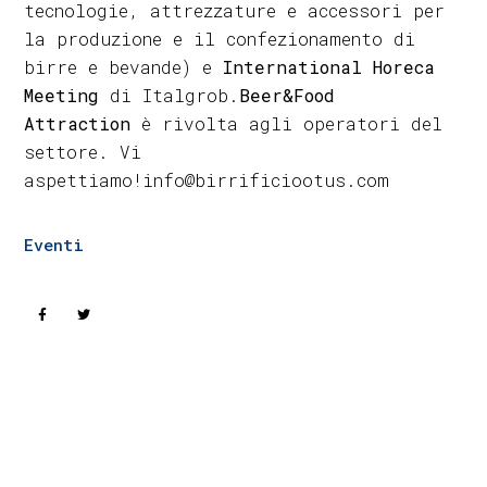
tecnologie, attrezzature e accessori per
la produzione e il confezionamento di
birre e bevande) e
International Horeca
Meeting
di Italgrob.
Beer&Food
Attraction
è rivolta agli operatori del
settore. Vi
aspettiamo!info@birrificiootus.com
Eventi