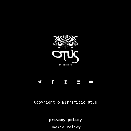
Copyright ©
Birrificio Otus
privacy policy
Cookie Policy