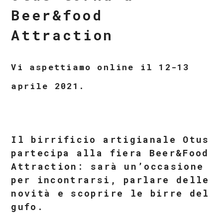
Beer&food
Attraction
Vi aspettiamo online il 12-13
aprile 2021.
Il birrificio artigianale Otus
partecipa alla fiera Beer&Food
Attraction: sarà un’occasione
per incontrarsi, parlare delle
novità e scoprire le birre del
gufo.