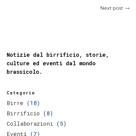
Next post
Notizie dal birrificio, storie,
culture ed eventi dal mondo
brassicolo.
Categorie
Birre
(18)
Birrificio
(8)
Collaborazioni
(5)
Eventi
(7)