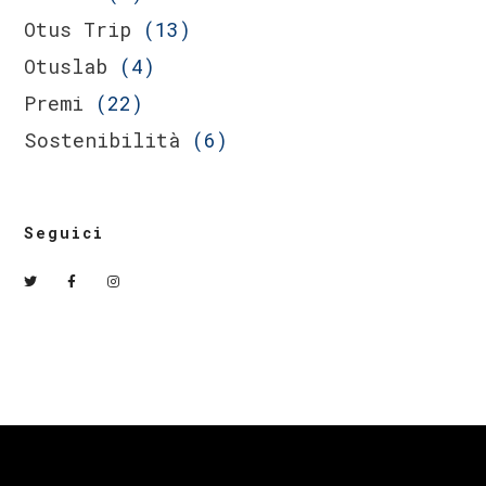
Otus Trip
(13)
Otuslab
(4)
Premi
(22)
Sostenibilità
(6)
Seguici