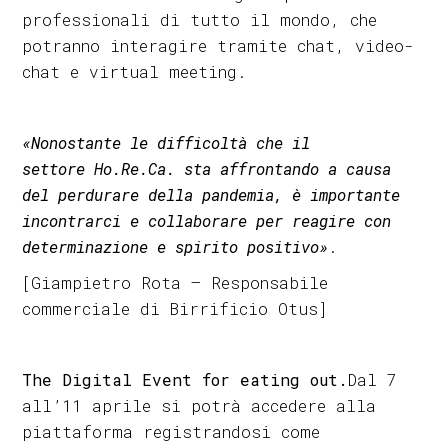
professionali di tutto il mondo, che
potranno interagire tramite chat, video-
chat e virtual meeting.
«Nonostante le difficoltà che il
settore
Ho.Re.Ca
. sta affrontando a causa
del perdurare della pandemia, è importante
incontrarci e collaborare per reagire con
determinazione e spirito positivo»
.
[Giampietro Rota – Responsabile
commerciale di Birrificio Otus]
The Digital Event for eating out.
Dal 7
all’11 aprile si potrà accedere alla
piattaforma registrandosi come