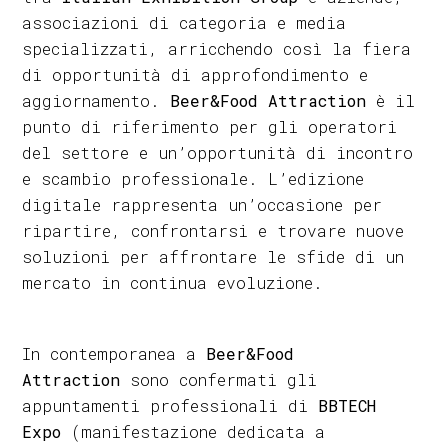
associazioni di categoria e media
specializzati, arricchendo così la fiera
di opportunità di approfondimento e
aggiornamento.
Beer&Food Attraction
è il
punto di riferimento per gli operatori
del settore e un’opportunità di incontro
e scambio professionale. L’edizione
digitale rappresenta un’occasione per
ripartire, confrontarsi e trovare nuove
soluzioni per affrontare le sfide di un
mercato in continua evoluzione.
In contemporanea a
Beer&Food
Attraction
sono confermati gli
appuntamenti professionali di
BBTECH
Expo
(manifestazione dedicata a