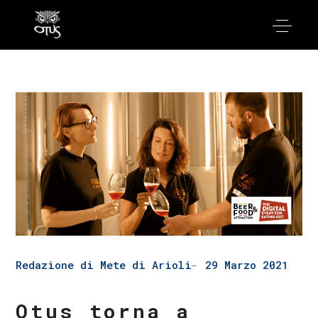
Redazione di Mete di Arioli
29 Marzo 2021
Otus torna a