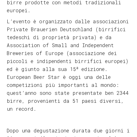
birre prodotte con metodi tradizionali
europei.
L’evento è organizzato dalle associazioni
Private Brauerien Deutschland (birrifici
tedeschi di proprietà privata) e da
Association of Small and Independent
Breweries of Europe (associazione dei
piccoli e indipendenti birrifici europei)
a
ed è giunto alla sua 15
edizione.
European Beer Star è oggi una delle
competizioni più importanti al mondo:
quest’anno sono state presentate ben 2344
birre, provenienti da 51 paesi diversi,
un record.
Dopo una degustazione durata due giorni i