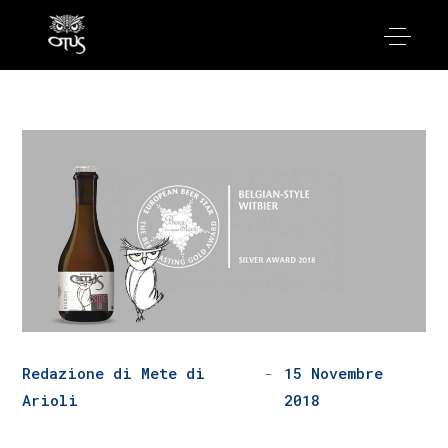
Redazione di Mete di
15 Novembre
Arioli
2018