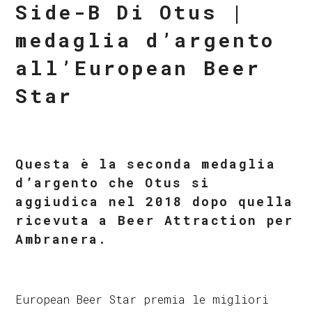
Side-B Di Otus |
medaglia d’argento
all’European Beer
Star
Questa è la seconda medaglia
d’argento che Otus si
aggiudica nel 2018 dopo quella
ricevuta a Beer Attraction per
Ambranera.
European Beer Star premia le migliori