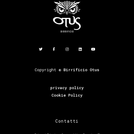
Copyright ©
Birrificio Otus
privacy policy
Cookie Policy
Contatti