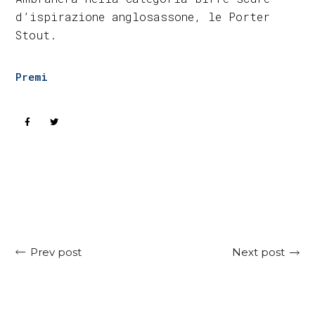
d’ispirazione anglosassone, le Porter
Stout.
Premi
Next post
Prev post