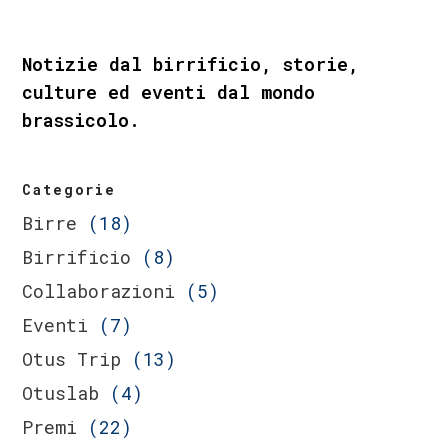
Notizie dal birrificio, storie,
culture ed eventi dal mondo
brassicolo.
Categorie
Birre
(18)
Birrificio
(8)
Collaborazioni
(5)
Eventi
(7)
Otus Trip
(13)
Otuslab
(4)
Premi
(22)