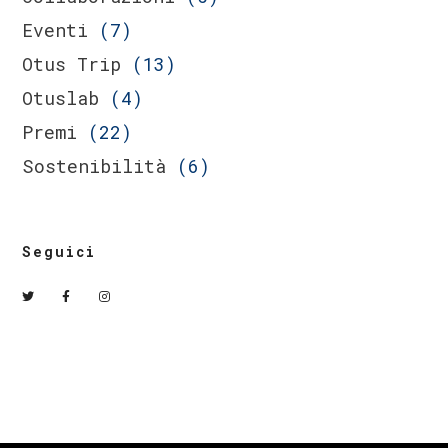
Eventi
(7)
Otus Trip
(13)
Otuslab
(4)
Premi
(22)
Sostenibilità
(6)
Seguici