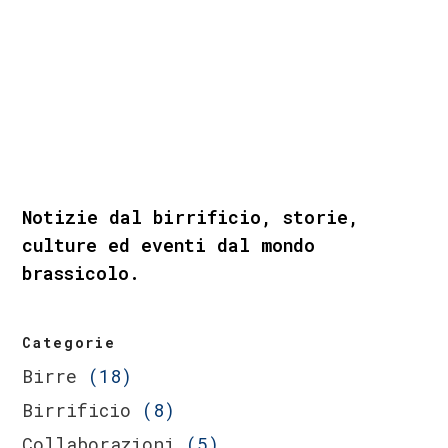
Notizie dal birrificio, storie,
culture ed eventi dal mondo
brassicolo.
Categorie
Birre
(18)
Birrificio
(8)
Collaborazioni
(5)