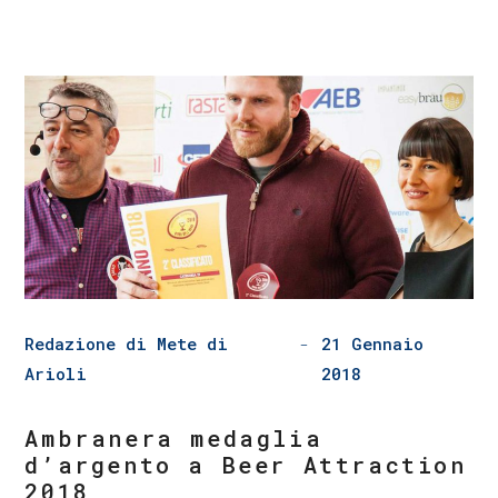
Redazione di Mete di
21 Gennaio
Arioli
2018
Ambranera medaglia
d’argento a Beer Attraction
2018