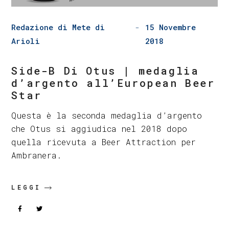
Redazione di Mete di
15 Novembre
Arioli
2018
Side-B Di Otus | medaglia
d’argento all’European Beer
Star
Questa è la seconda medaglia d’argento
che Otus si aggiudica nel 2018 dopo
quella ricevuta a Beer Attraction per
Ambranera.
LEGGI