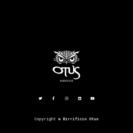
Copyright ©
Birrificio Otus