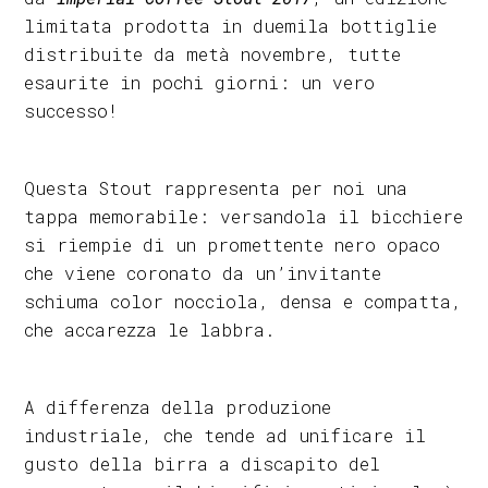
limitata prodotta in duemila bottiglie
distribuite da metà novembre, tutte
esaurite in pochi giorni: un vero
successo!
Questa Stout rappresenta per noi una
tappa memorabile: versandola il bicchiere
si riempie di un promettente nero opaco
che viene coronato da un’invitante
schiuma color nocciola, densa e compatta,
che accarezza le labbra.
A differenza della produzione
industriale, che tende ad unificare il
gusto della birra a discapito del