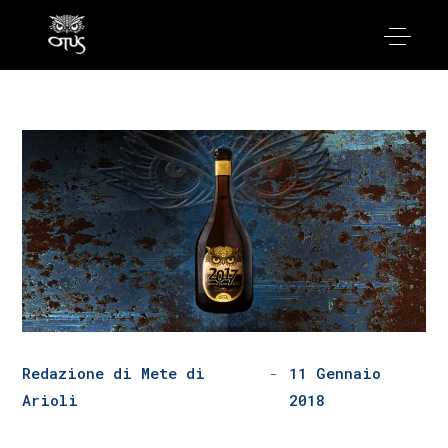
Redazione di Mete di
11 Gennaio
Arioli
2018