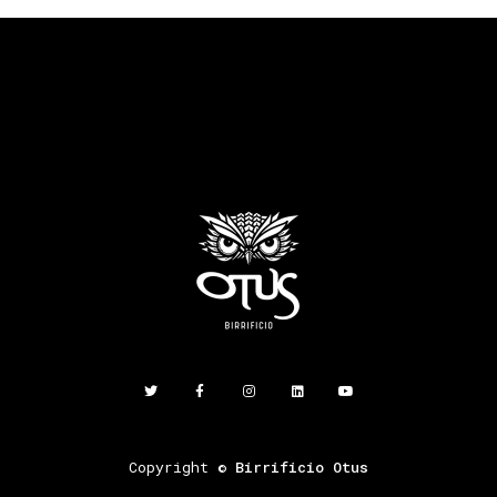
Copyright ©
Birrificio Otus