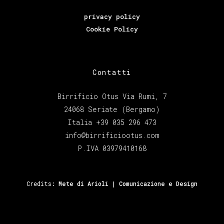
privacy policy
Cookie Policy
Contatti
Birrificio Otus Via Rumi, 7
24068 Seriate (Bergamo)
Italia +39 035 296 473
info@birrificiootus.com
P.IVA 03979410168
Credits:
Mete di Arioli | Comunicazione e Design