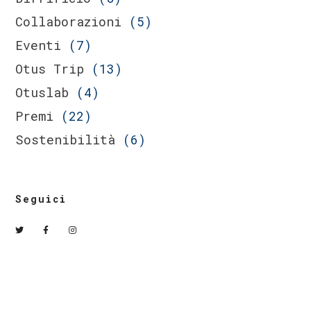
Collaborazioni
(5)
Eventi
(7)
Otus Trip
(13)
Otuslab
(4)
Premi
(22)
Sostenibilità
(6)
Seguici