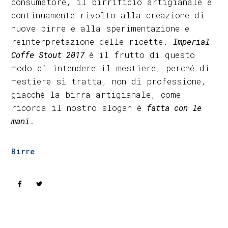
consumatore, il birrificio artigianale è
continuamente rivolto alla creazione di
nuove birre e alla sperimentazione e
reinterpretazione delle ricette.
Imperial
Coffe Stout 2017
è il frutto di questo
modo di intendere il mestiere, perché di
mestiere si tratta, non di professione,
giacché la birra artigianale, come
ricorda il nostro slogan è
fatta con le
mani
.
Birre