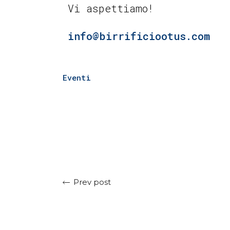
Vi aspettiamo!
info@birrificiootus.com
Eventi
Prev post