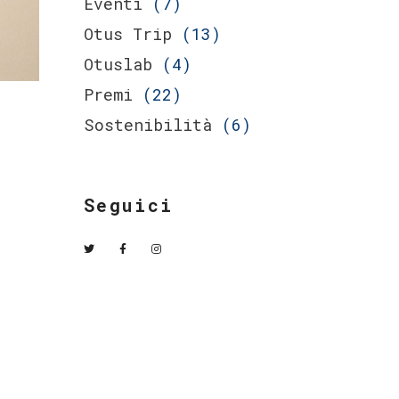
Eventi
(7)
Otus Trip
(13)
Otuslab
(4)
Premi
(22)
Sostenibilità
(6)
Seguici