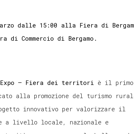
arzo dalle 15:00 alla Fiera di Bergam
ra di Commercio di Bergamo.
Expo – Fiera dei territori
è il primo
cato alla promozione del turismo rural
ogetto innovativo per valorizzare il
e a livello locale, nazionale e