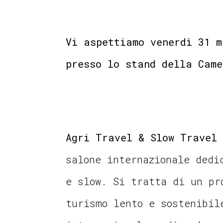
Vi aspettiamo venerdì 31 m
presso lo stand della Came
Agri Travel & Slow Travel 
salone internazionale dedi
e slow. Si tratta di un pr
turismo lento e sostenibil