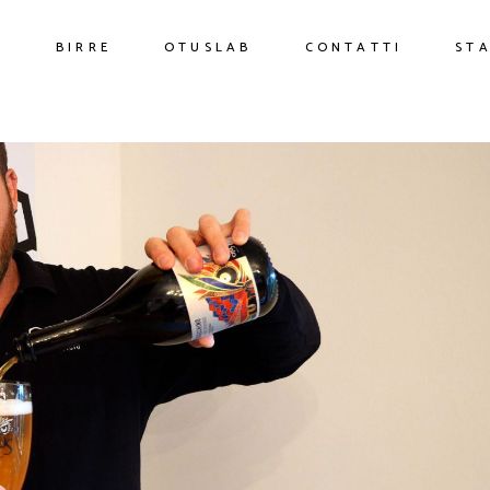
O
BIRRE
OTUSLAB
CONTATTI
ST