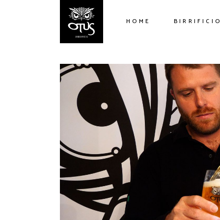
HOME
BIRRIFICI