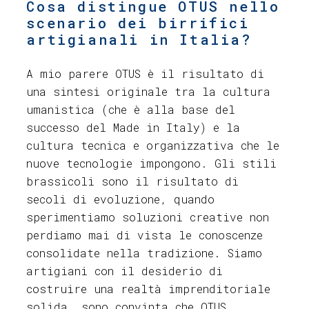
Cosa distingue OTUS nello
scenario dei birrifici
artigianali in Italia?
A mio parere OTUS è il risultato di
una sintesi originale tra la cultura
umanistica (che è alla base del
successo del Made in Italy) e la
cultura tecnica e organizzativa che le
nuove tecnologie impongono. Gli stili
brassicoli sono il risultato di
secoli di evoluzione, quando
sperimentiamo soluzioni creative non
perdiamo mai di vista le conoscenze
consolidate nella tradizione. Siamo
artigiani con il desiderio di
costruire una realtà imprenditoriale
solida, sono convinta che OTUS