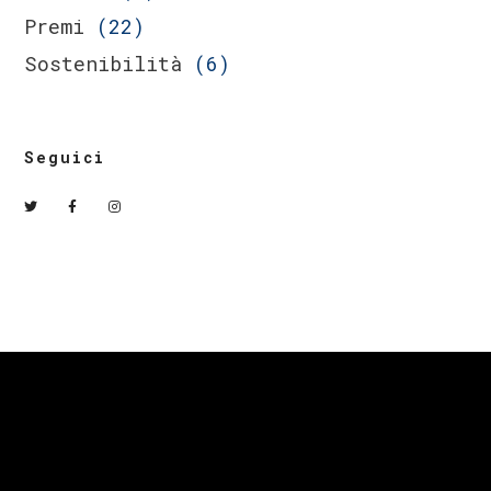
Premi
(22)
Sostenibilità
(6)
Seguici