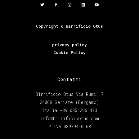
Copyright ©
Birrificio Otus
privacy policy
Cookie Policy
Contatti
Birrificio Otus Via Rumi, 7
24068 Seriate (Bergamo)
Italia +39 035 296 473
info@birrificiootus.com
P.IVA 03979410168