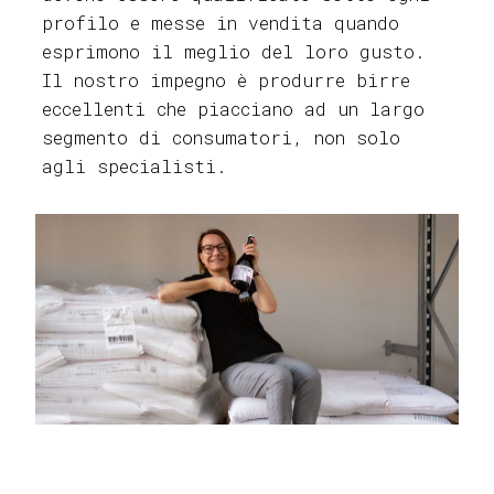
profilo e messe in vendita quando
esprimono il meglio del loro gusto.
Il nostro impegno è produrre birre
eccellenti che piacciano ad un largo
segmento di consumatori, non solo
agli specialisti.