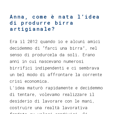
Anna, come è nata l’idea
di produrre birra
artigianale?
Era il 2012 quando io e alcuni amici
decidemmo di “farci una birra”, nel
senso di produrcela da soli. Erano
anni in cui nascevano numerosi
birrifici indipendenti e ci sembrava
un bel modo di affrontare la corrente
crisi economica.
L’idea maturò rapidamente e decidemmo
di tentare, volevamo realizzare il
desiderio di lavorare con le mani,
costruire una realtà lavorativa