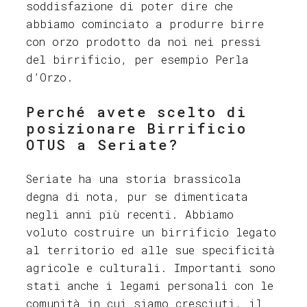
soddisfazione di poter dire che
abbiamo cominciato a produrre birre
con orzo prodotto da noi nei pressi
del birrificio, per esempio Perla
d’Orzo.
Perché avete scelto di
posizionare Birrificio
OTUS a Seriate?
Seriate ha una storia brassicola
degna di nota, pur se dimenticata
negli anni più recenti. Abbiamo
voluto costruire un birrificio legato
al territorio ed alle sue specificità
agricole e culturali. Importanti sono
stati anche i legami personali con le
comunità in cui siamo cresciuti, il