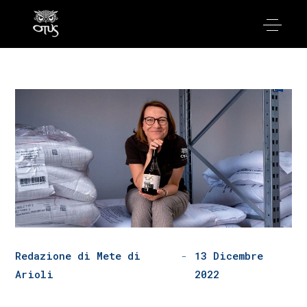
Redazione di Mete di
13 Dicembre
Arioli
2022