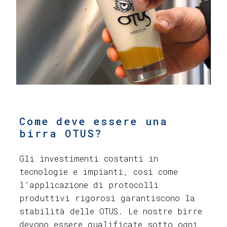
Come deve essere una
birra OTUS?
Gli investimenti costanti in
tecnologie e impianti, così come
l’applicazione di protocolli
produttivi rigorosi garantiscono la
stabilità delle OTUS. Le nostre birre
devono essere qualificate sotto ogni