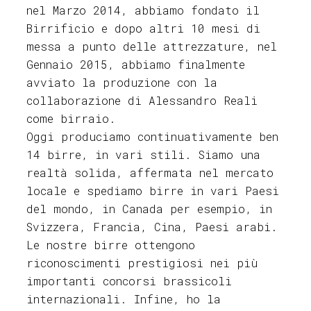
nel Marzo 2014, abbiamo fondato il
Birrificio e dopo altri 10 mesi di
messa a punto delle attrezzature, nel
Gennaio 2015, abbiamo finalmente
avviato la produzione con la
collaborazione di Alessandro Reali
come birraio.
Oggi produciamo continuativamente ben
14 birre, in vari stili. Siamo una
realtà solida, affermata nel mercato
locale e spediamo birre in vari Paesi
del mondo, in Canada per esempio, in
Svizzera, Francia, Cina, Paesi arabi.
Le nostre birre ottengono
riconoscimenti prestigiosi nei più
importanti concorsi brassicoli
internazionali. Infine, ho la