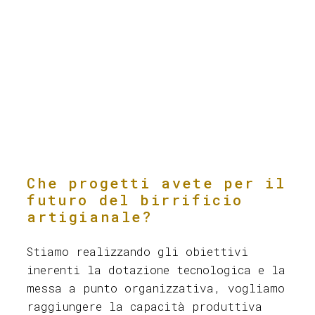
Che progetti avete per il
futuro del birrificio
artigianale?
Stiamo realizzando gli obiettivi
inerenti la dotazione tecnologica e la
messa a punto organizzativa, vogliamo
raggiungere la capacità produttiva