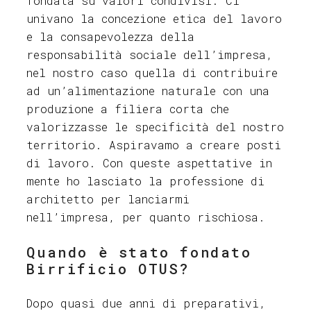
fondata su valori condivisi. Ci
univano la concezione etica del lavoro
e la consapevolezza della
responsabilità sociale dell’impresa,
nel nostro caso quella di contribuire
ad un’alimentazione naturale con una
produzione a filiera corta che
valorizzasse le specificità del nostro
territorio. Aspiravamo a creare posti
di lavoro. Con queste aspettative in
mente ho lasciato la professione di
architetto per lanciarmi
nell’impresa, per quanto rischiosa.
Quando è stato fondato
Birrificio OTUS?
Dopo quasi due anni di preparativi,