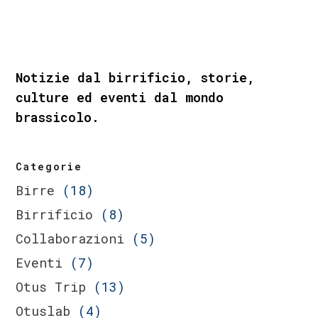
Notizie dal birrificio, storie,
culture ed eventi dal mondo
brassicolo.
Categorie
Birre
(18)
Birrificio
(8)
Collaborazioni
(5)
Eventi
(7)
Otus Trip
(13)
Otuslab
(4)