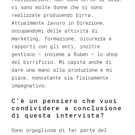
vi sono molte donne che si sono
realizzate producendo birra.
Attualmente lavoro in Direzione,
occupandomi delle attività di
marketing, formazione, sicurezza e
rapporti con gli enti, inoltre
gestisco – insieme a Ruben – lo shop
del birrificio. Mi capita anche di
dare una mano alla produzione e mi
piace, nonostante sia fisicamente
impegnativo.
C’è un pensiero che vuoi
condividere a conclusione
di questa intervista?
Sono orgogliosa di far parte del