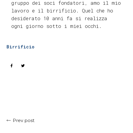
gruppo dei soci fondatori, amo il mio
lavoro e il birrificio. Quel che ho
desiderato 10 anni fa si realizza
ogni giorno sotto i miei occhi.
Birrificio
Prev post