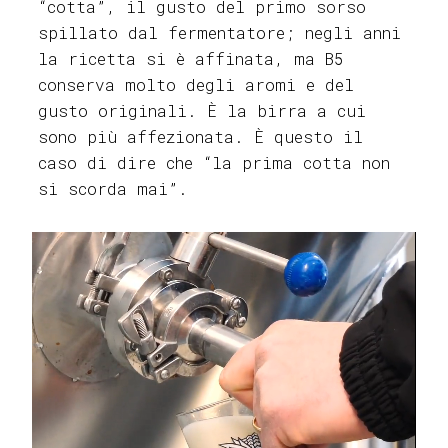
“cotta”, il gusto del primo sorso
spillato dal fermentatore; negli anni
la ricetta si è affinata, ma B5
conserva molto degli aromi e del
gusto originali. È la birra a cui
sono più affezionata. È questo il
caso di dire che “la prima cotta non
si scorda mai”.