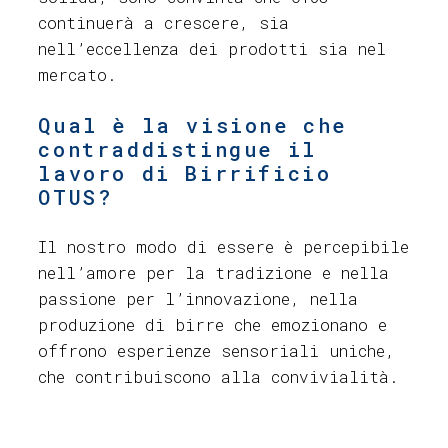
continuerà a crescere, sia
nell’eccellenza dei prodotti sia nel
mercato.
Qual è la visione che
contraddistingue il
lavoro di Birrificio
OTUS?
Il nostro modo di essere è percepibile
nell’amore per la tradizione e nella
passione per l’innovazione, nella
produzione di birre che emozionano e
offrono esperienze sensoriali uniche,
che contribuiscono alla convivialità.