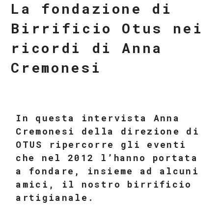
La fondazione di
Birrificio Otus nei
ricordi di Anna
Cremonesi
In questa intervista Anna
Cremonesi della direzione di
OTUS ripercorre gli eventi
che nel 2012 l’hanno portata
a fondare, insieme ad alcuni
amici, il nostro birrificio
artigianale.