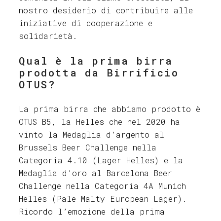
nostro desiderio di contribuire alle
iniziative di cooperazione e
solidarietà.
Qual è la prima birra
prodotta da Birrificio
OTUS?
La prima birra che abbiamo prodotto è
OTUS B5, la Helles che nel 2020 ha
vinto la Medaglia d’argento al
Brussels Beer Challenge nella
Categoria 4.10 (Lager Helles) e la
Medaglia d’oro al Barcelona Beer
Challenge nella Categoria 4A Munich
Helles (Pale Malty European Lager).
Ricordo l’emozione della prima