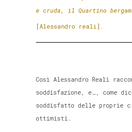
e cruda, il Quartino bergam
[Alessandro reali]
.
Così Alessandro Reali racco
soddisfazione, e…, come dic
soddisfatto delle proprie c
ottimisti.