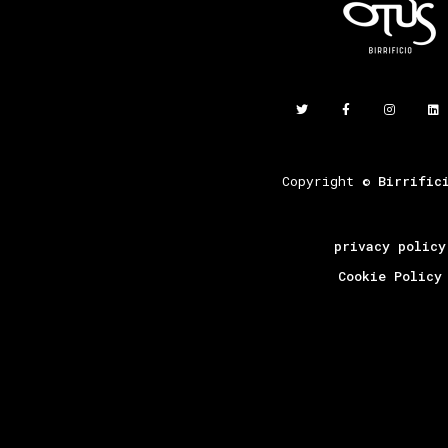
Copyright ©
Birrific
privacy policy
Cookie Policy