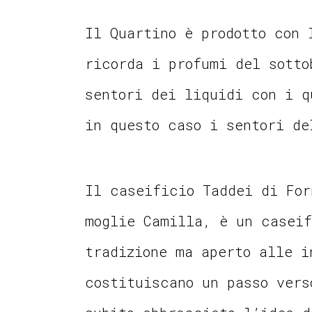
Il Quartino è prodotto con 
ricorda i profumi del sotto
sentori dei liquidi con i q
in questo caso i sentori de
Il caseificio Taddei di For
moglie Camilla, è un caseif
tradizione ma aperto alle i
costituiscano un passo vers