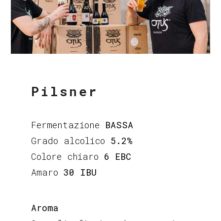
Pilsner
Fermentazione
BASSA
Grado alcolico
5.2%
Colore chiaro
6 EBC
Amaro
30 IBU
Aroma