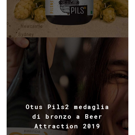
Otus Pils2 medaglia
di bronzo a Beer
Attraction 2019