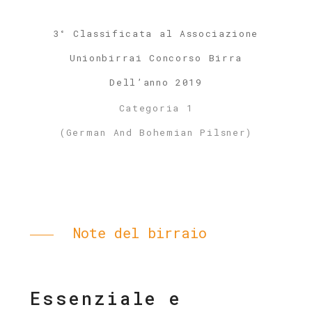
3° Classificata al Associazione
Unionbirrai Concorso Birra
Dell’anno 2019
Categoria 1
(German And Bohemian Pilsner)
Note del birraio
Essenziale e