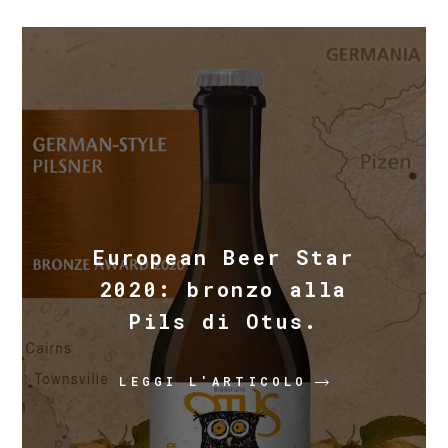
European Beer Star
2020: bronzo alla
Pils di Otus.
LEGGI L'ARTICOLO