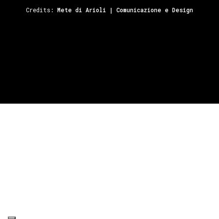
Credits:
Mete di Arioli | Comunicazione e Design