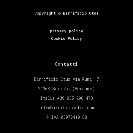
Copyright ©
Birrificio Otus
privacy policy
Cookie Policy
Contatti
Birrificio Otus Via Rumi, 7
24068 Seriate (Bergamo)
Italia +39 035 296 473
info@birrificiootus.com
P.IVA 03979410168