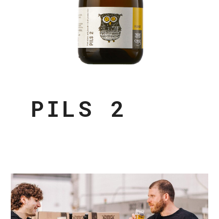
PILS 2