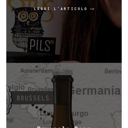
LEGGI L'ARTICOLO