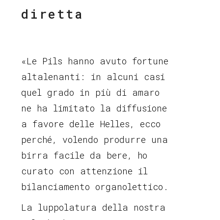
diretta
«Le Pils hanno avuto fortune
altalenanti: in alcuni casi
quel grado in più di amaro
ne ha limitato la diffusione
a favore delle Helles, ecco
perché, volendo produrre una
birra facile da bere, ho
curato con attenzione il
bilanciamento organolettico.
La luppolatura della nostra