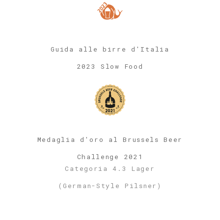
Guida alle birre d'Italia
2023 Slow Food
Medaglia d'oro al Brussels Beer
Challenge 2021
Categoria 4.3 Lager
(German-Style Pilsner)