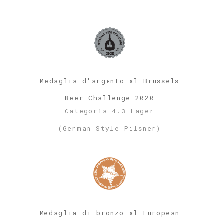
Medaglia d'argento al Brussels
Beer Challenge 2020
Categoria 4.3 Lager
(German Style Pilsner)
Medaglia di bronzo al European