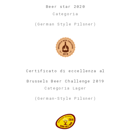
Beer star 2020
Categoria
(German Style Pilsner)
Certificato di eccellenza al
Brussels Beer Challenge 2019
Categoria Lager
(German-Style Pilsner)