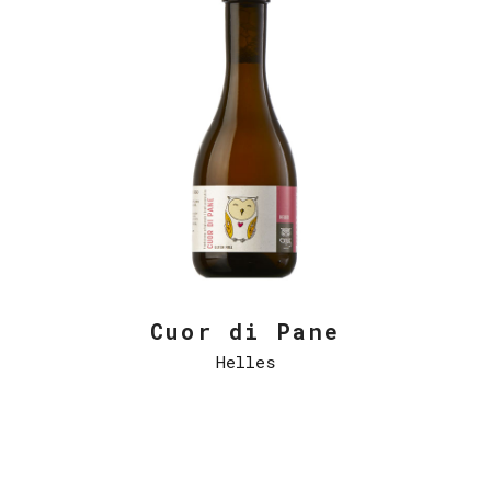
Cuor di Pane
Helles