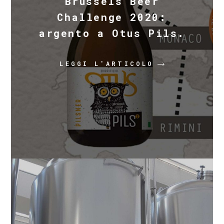
Brussels Beer
Challenge 2020:
argento a Otus Pils.
LEGGI L'ARTICOLO