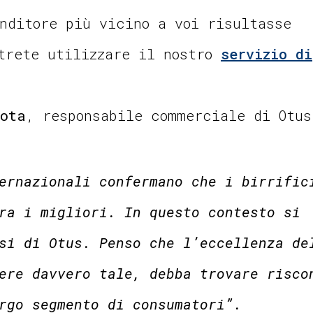
nditore più vicino a voi risultasse
otrete utilizzare il nostro
servizio di
Rota
, responsabile commerciale di Otus
ernazionali confermano che i birrific
ra i migliori. In questo contesto si
si di Otus. Penso che l’eccellenza de
ere davvero tale, debba trovare risco
rgo segmento di consumatori”.