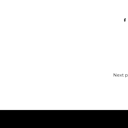
Next p