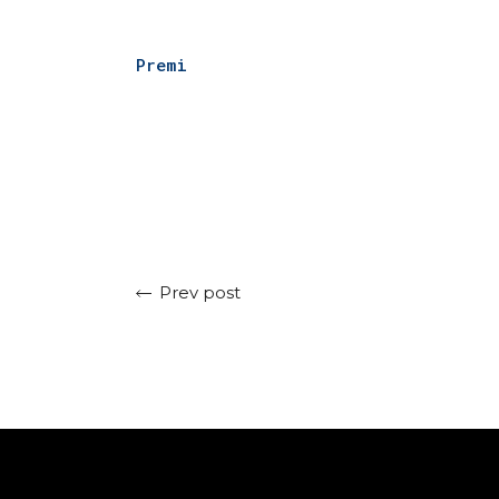
Premi
Prev post