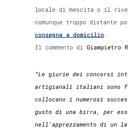
locale di mescita o il rive
comunque troppo distante p
consegna a domicilio
.
Il commento di
Giampietro 
“Le giurie dei concorsi int
artigianali italiani sono f
collocano i numerosi succes
gusto di una birra, per ess
nell’apprezzamento di un la