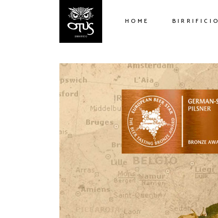
HOME
BIRRIFICI