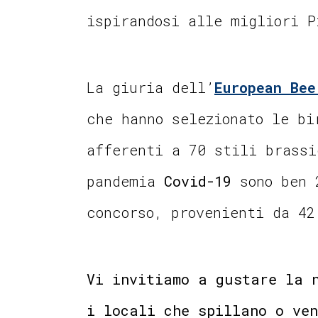
ispirandosi alle migliori 
La giuria dell’
European Bee
che hanno selezionato le bi
afferenti a 70 stili brassi
pandemia
Covid-19
sono ben 
concorso, provenienti da 42
Vi invitiamo a gustare la 
i locali che spillano o ve