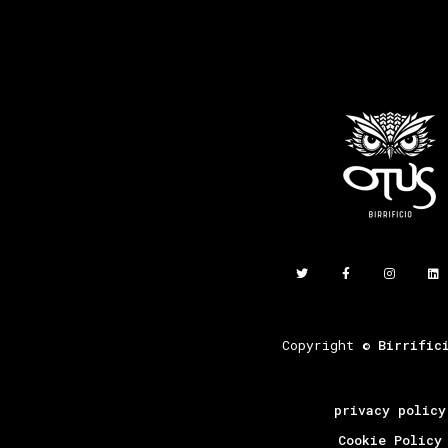
Copyright ©
Birrific
privacy policy
Cookie Policy