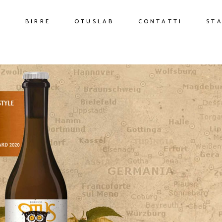
O
BIRRE
OTUSLAB
CONTATTI
ST