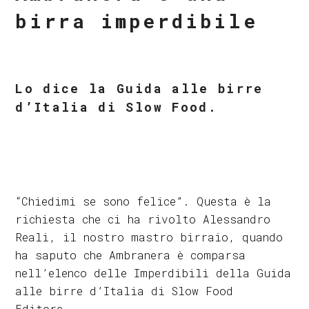
birra imperdibile
Lo dice la Guida alle birre
d’Italia di Slow Food.
“Chiedimi se sono felice”. Questa è la
richiesta che ci ha rivolto Alessandro
Reali, il nostro mastro birraio, quando
ha saputo che Ambranera è comparsa
nell’elenco delle Imperdibili della Guida
alle birre d’Italia di Slow Food
Editore.