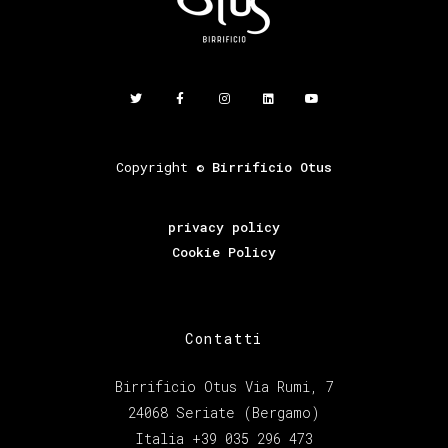
Copyright ©
Birrificio Otus
privacy policy
Cookie Policy
Contatti
Birrificio Otus Via Rumi, 7
24068 Seriate (Bergamo)
Italia +39 035 296 473