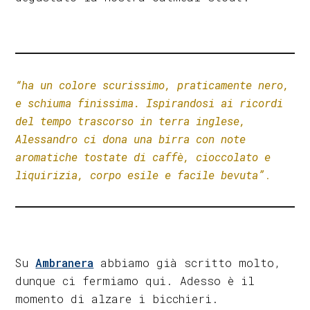
“h
a un colore scurissimo, praticamente nero,
e schiuma finissima. Ispirandosi ai ricordi
del tempo trascorso in terra inglese,
Alessandro ci dona una birra con note
aromatiche tostate di caffè, cioccolato e
liquirizia, corpo esile e facile bevuta”
.
Su
Ambranera
abbiamo già scritto molto,
dunque ci fermiamo qui. Adesso è il
momento di alzare i bicchieri.