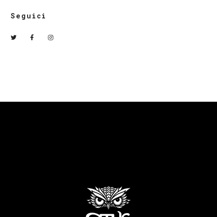
Seguici