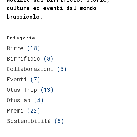
culture ed eventi dal mondo
brassicolo.
Categorie
Birre
(18)
Birrificio
(8)
Collaborazioni
(5)
Eventi
(7)
Otus Trip
(13)
Otuslab
(4)
Premi
(22)
Sostenibilità
(6)