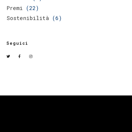
Premi
(22)
Sostenibilità
(6)
Seguici