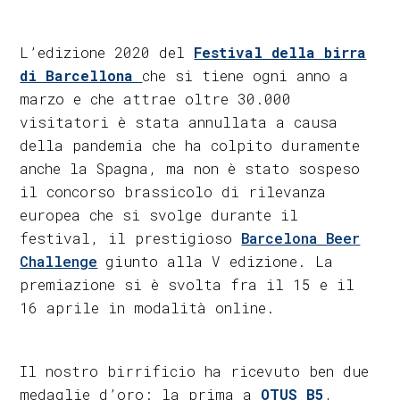
L’edizione 2020 del
Festival della birra
di Barcellona
che si tiene ogni anno a
marzo e che attrae oltre 30.000
visitatori è stata annullata a causa
della pandemia che ha colpito duramente
anche la Spagna, ma non è stato sospeso
il concorso brassicolo di rilevanza
europea che si svolge durante il
festival, il prestigioso
Barcelona Beer
Challenge
giunto alla V edizione. La
premiazione si è svolta fra il 15 e il
16 aprile in modalità online.
Il nostro birrificio ha ricevuto ben due
medaglie d’oro: la prima a
OTUS B5
,