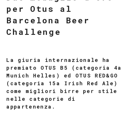
per Otus al
Barcelona Beer
Challenge
La giuria internazionale ha
premiato OTUS B5 (categoria 4a
Munich Helles) ed OTUS RED&GO
(categoria 15a Irish Red Ale)
come migliori birre per stile
nelle categorie di
appartenenza.