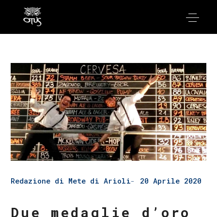
Redazione di Mete di Arioli
20 Aprile 2020
Due medaglie d’oro