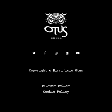
Copyright ©
Birrificio Otus
privacy policy
Cookie Policy