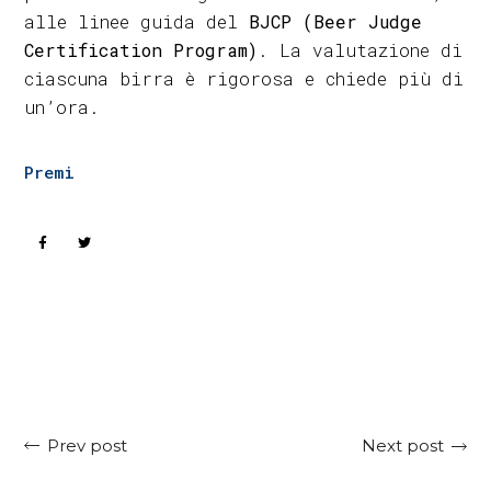
alle linee guida del
BJCP (Beer Judge
Certification Program)
. La valutazione di
ciascuna birra è rigorosa e chiede più di
un’ora.
Premi
Next post
Prev post