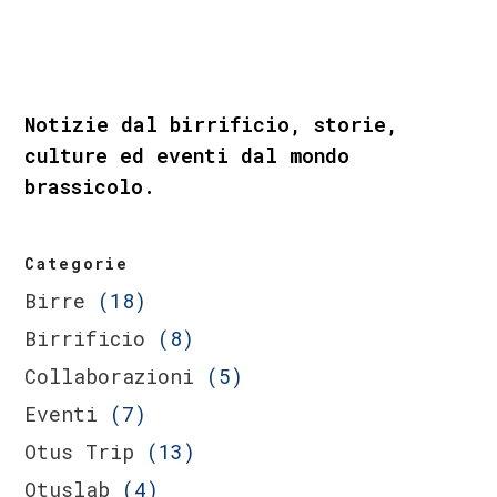
Notizie dal birrificio, storie,
culture ed eventi dal mondo
brassicolo.
Categorie
Birre
(18)
Birrificio
(8)
Collaborazioni
(5)
Eventi
(7)
Otus Trip
(13)
Otuslab
(4)