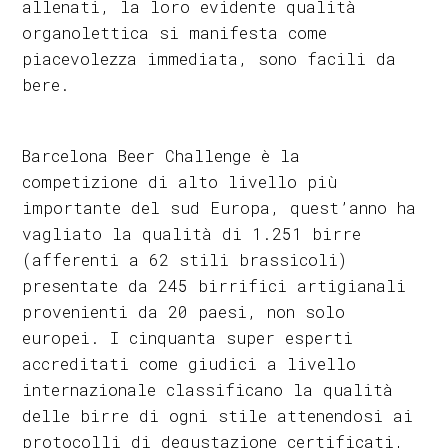
allenati, la loro evidente qualità
organolettica si manifesta come
piacevolezza immediata, sono facili da
bere.
Barcelona Beer Challenge è la
competizione di alto livello più
importante del sud Europa, quest’anno ha
vagliato la qualità di 1.251 birre
(afferenti a 62 stili brassicoli)
presentate da 245 birrifici artigianali
provenienti da 20 paesi, non solo
europei. I cinquanta super esperti
accreditati come giudici a livello
internazionale classificano la qualità
delle birre di ogni stile attenendosi ai
protocolli di degustazione certificati,