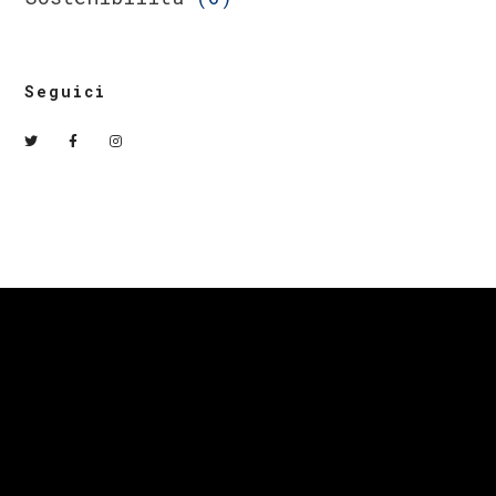
Seguici