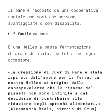
Il pane è raccolto da una cooperativa
sociale che sostiene persone
svantaggiate o con disabilità.
È facile da bere
È una Helles a bassa fermentazione
chiara e delicata, perfetta per ogni
occasione.
«La creazione di Cuor di Pane è stata
ispirata dall’amore per la Terra. La
nostra Helles si origina dalla
consapevolezza che le risorse del
pianeta non sono infinite e dal
desiderio di contribuire alla
riduzione degli sprechi alimentari.»
[Alessandro Reali, birraio di Otus]