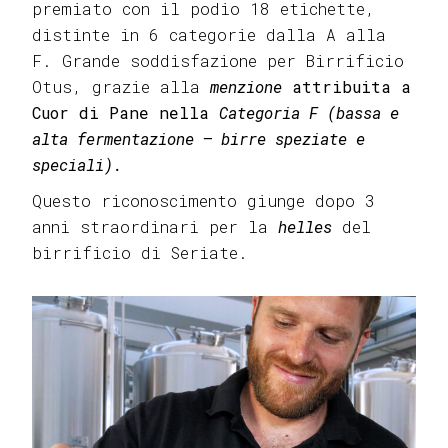
premiato con il podio 18 etichette,
distinte in 6 categorie dalla A alla
F. Grande soddisfazione per Birrificio
Otus, grazie alla
menzione
attribuita a
Cuor di Pane nella
Categoria F (bassa e
alta fermentazione – birre speziate e
speciali).
Questo riconoscimento giunge dopo 3
anni straordinari per la
helles
del
birrificio di Seriate.