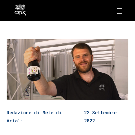
Redazione di Mete di
22 Settembre
Arioli
2022