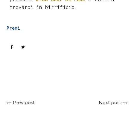
trovarci in birrificio.
Premi
Next post
Prev post