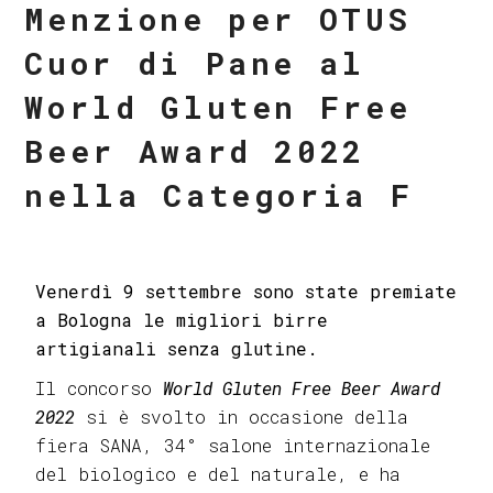
Menzione per OTUS
Cuor di Pane al
World Gluten Free
Beer Award 2022
nella Categoria F
Venerdì 9 settembre sono state premiate
a Bologna le migliori birre
artigianali senza glutine.
Il concorso
World Gluten Free Beer Award
2022
si è svolto in occasione della
fiera SANA, 34° salone internazionale
del biologico e del naturale, e ha