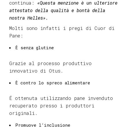
continua:
«Questa menzione è un ulteriore
attestato della qualità e bontà della
nostra Helles».
Molti sono infatti i pregi di Cuor di
Pane:
È senza glutine
Grazie al processo produttivo
innovativo di Otus.
È contro lo spreco alimentare
É ottenuta utilizzando pane invenduto
recuperato presso i produttori
originali.
Promuove l’inclusione