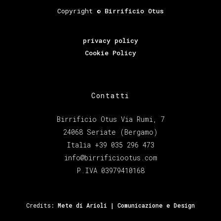
Copyright ©
Birrificio Otus
privacy policy
Cookie Policy
Contatti
Birrificio Otus Via Rumi, 7
24068 Seriate (Bergamo)
Italia +39 035 296 473
info@birrificiootus.com
P.IVA 03979410168
Credits:
Mete di Arioli | Comunicazione e Design