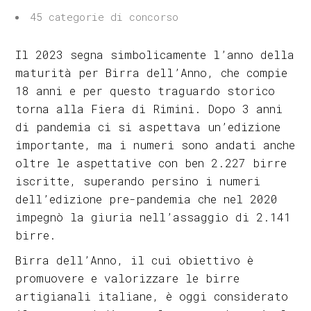
45 categorie di concorso
Il 2023 segna simbolicamente l’anno della
maturità per Birra dell’Anno, che compie
18 anni e per questo traguardo storico
torna alla Fiera di Rimini. Dopo 3 anni
di pandemia ci si aspettava un’edizione
importante, ma i numeri sono andati anche
oltre le aspettative con ben 2.227 birre
iscritte, superando persino i numeri
dell’edizione pre-pandemia che nel 2020
impegnò la giuria nell’assaggio di 2.141
birre.
Birra dell’Anno, il cui obiettivo è
promuovere e valorizzare le birre
artigianali italiane, è oggi considerato