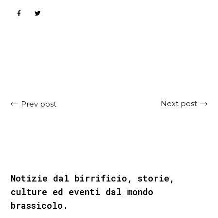
Next post
Prev post
Notizie dal birrificio, storie,
culture ed eventi dal mondo
brassicolo.