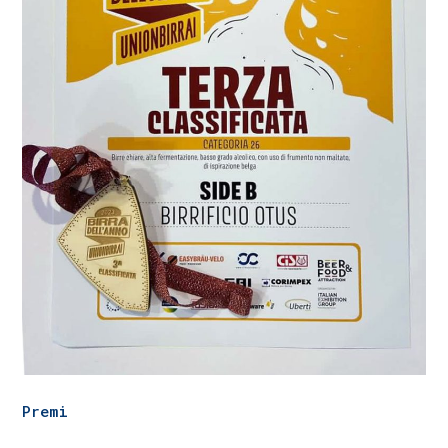
Premi