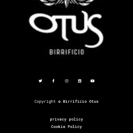
Copyright ©
Birrificio Otus
privacy policy
Cookie Policy