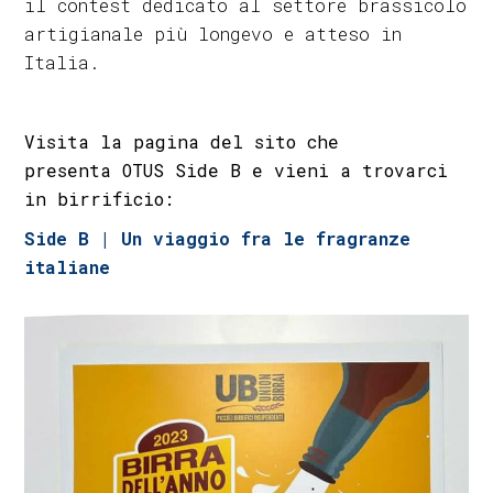
il contest dedicato al settore brassicolo
artigianale più longevo e atteso in
Italia.
Visita la pagina del sito che
presenta OTUS Side B e vieni a trovarci
in birrificio:
Side B | Un viaggio fra le fragranze
italiane