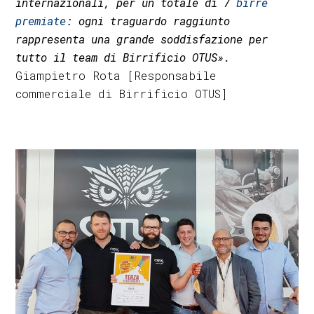
internazionali, per un totale di 7
birre
premiate
: ogni traguardo raggiunto
rappresenta una grande soddisfazione per
tutto il team di Birrificio OTUS».
Giampietro Rota [Responsabile
commerciale di Birrificio OTUS]