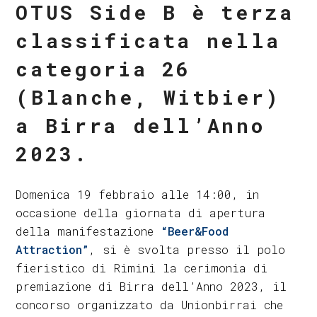
OTUS Side B è terza
classificata nella
categoria 26
(Blanche, Witbier)
a Birra dell’Anno
2023.
Domenica 19 febbraio alle 14:00, in
occasione della giornata di apertura
della manifestazione
“Beer&Food
Attraction”
, si è svolta presso il polo
fieristico di Rimini la cerimonia di
premiazione di Birra dell’Anno 2023, il
concorso organizzato da Unionbirrai che