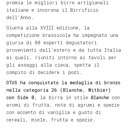
premia le migliori birre artigianali
italiane e incorona il Birrificio
dell’Anno.
Giunta alla XVIII edizione, la
competizione brassicola ha impegnato una
giuria di 80 esperti degustatori
provenienti dall’estero e da tutta Italia
ai quali, riuniti intorno ai tavoli per
gli assaggi alla cieca, spetta il
compito di decidere i podi.
OTUS ha conquistato la medaglia di bronzo
nella categoria 26 (Blanche, Witbier)
con Side B,
la birra in stile
Blanche
con
aromi di frutta, note di agrumi e spezie
con accento di vaniglia e gusto di
cereali, miele, frutta e spezie.