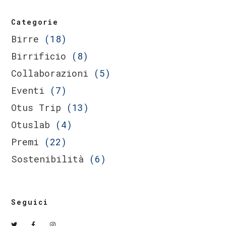
Categorie
Birre
(18)
Birrificio
(8)
Collaborazioni
(5)
Eventi
(7)
Otus Trip
(13)
Otuslab
(4)
Premi
(22)
Sostenibilità
(6)
Seguici