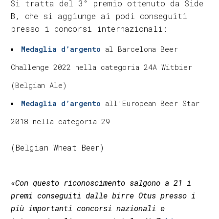
Si tratta del 3° premio ottenuto da Side
B, che si aggiunge ai podi conseguiti
presso i concorsi internazionali:
Medaglia d’argento
al Barcelona Beer
Challenge 2022 nella categoria 24A Witbier
(Belgian Ale)
Medaglia d’argento
all’European Beer Star
2018 nella categoria 29
(Belgian Wheat Beer)
«Con questo riconoscimento salgono a 21 i
premi conseguiti dalle birre Otus presso i
più importanti concorsi nazionali e