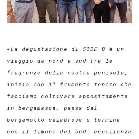
«La degustazione di SIDE B è un
viaggio da nord a sud fra le
fragranze della nostra penisola,
inizia con il frumento tenero che
facciamo coltivare appositamente
in bergamasca, passa dal
bergamotto calabrese e termina
con il limone del sud: eccellenze