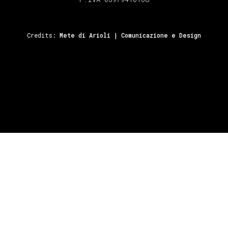
Credits:
Mete di Arioli | Comunicazione e Design