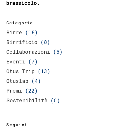
brassicolo.
Categorie
Birre
(18)
Birrificio
(8)
Collaborazioni
(5)
Eventi
(7)
Otus Trip
(13)
Otuslab
(4)
Premi
(22)
Sostenibilità
(6)
Seguici