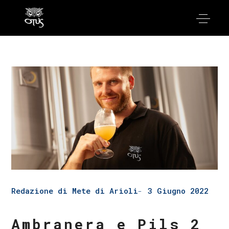
Redazione di Mete di Arioli
3 Giugno 2022
Ambranera e Pils 2