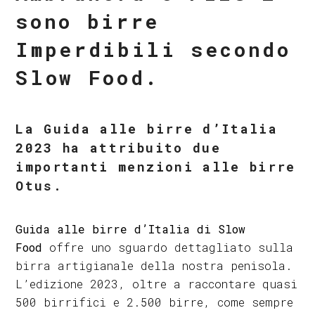
sono birre
Imperdibili secondo
Slow Food.
La Guida alle birre d’Italia
2023 ha attribuito due
importanti menzioni alle birre
Otus.
Guida alle birre d’Italia di Slow
Food
offre uno sguardo dettagliato sulla
birra artigianale della nostra penisola.
L’edizione 2023, oltre a raccontare quasi
500 birrifici e 2.500 birre, come sempre