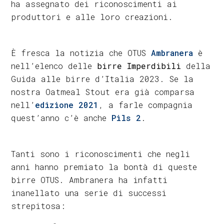
ha assegnato dei riconoscimenti ai
produttori e alle loro creazioni.
È fresca la notizia che OTUS
Ambranera
è
nell’elenco delle
birre Imperdibili
della
Guida alle birre d’Italia 2023. Se la
nostra Oatmeal Stout era già comparsa
nell’
edizione 2021
, a farle compagnia
quest’anno c’è anche
Pils 2
.
Tanti sono i riconoscimenti che negli
anni hanno premiato la bontà di queste
birre OTUS. Ambranera ha infatti
inanellato una serie di successi
strepitosa: