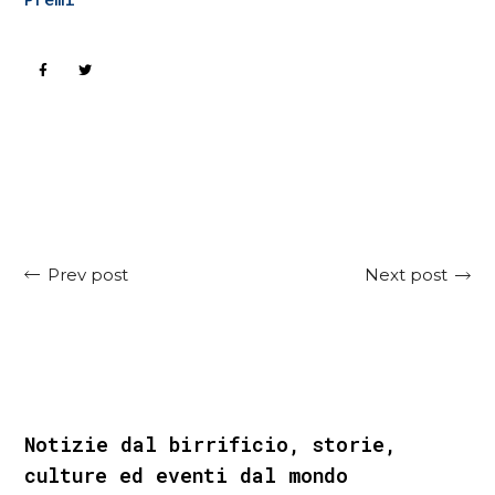
Next post
Prev post
Notizie dal birrificio, storie,
culture ed eventi dal mondo