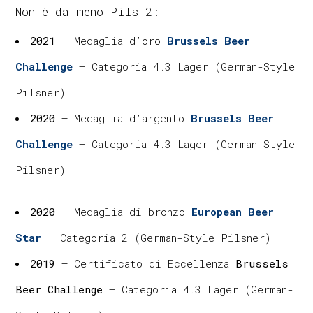
Non è da meno Pils 2:
2021
– Medaglia d’oro
Brussels Beer
Challenge
– Categoria 4.3 Lager (German-Style
Pilsner)
2020
– Medaglia d’argento
Brussels Beer
Challenge
– Categoria 4.3 Lager (German-Style
Pilsner)
2020
– Medaglia di bronzo
European Beer
Star
– Categoria 2 (German-Style Pilsner)
2019
– Certificato di Eccellenza
Brussels
Beer Challenge
– Categoria 4.3 Lager (German-