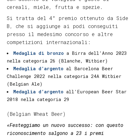
cereali, miele, frutta e spezie.
Si tratta del 4° premio ottenuto da Side
B, che si aggiunge ai podi conseguiti
presso il medesimo concorso e altre
competizioni internazionali:
Medaglia di bronzo
a Birra dell’Anno 2023
nella categoria 26 (Blanche, Witbier)
Medaglia d’argento
al Barcelona Beer
Challenge 2022 nella categoria 24A Witbier
(Belgian Ale)
Medaglia d’argento
all’European Beer Star
2018 nella categoria 29
(Belgian Wheat Beer)
«Festeggiamo un nuovo successo: con questo
riconoscimento salgono a 23 i premi