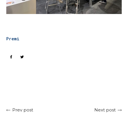
Premi
Next post
Prev post