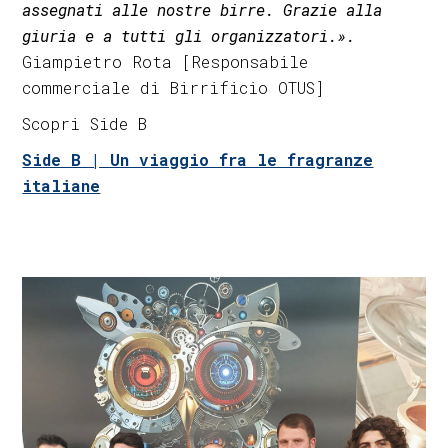
assegnati alle nostre birre. Grazie alla
giuria e a tutti gli organizzatori.».
Giampietro Rota [Responsabile
commerciale di Birrificio OTUS]
Scopri Side B
Side B | Un viaggio fra le fragranze
italiane