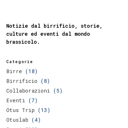
Notizie dal birrificio, storie,
culture ed eventi dal mondo
brassicolo.
Categorie
Birre
(18)
Birrificio
(8)
Collaborazioni
(5)
Eventi
(7)
Otus Trip
(13)
Otuslab
(4)