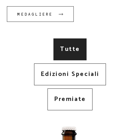
MEDAGLIERE
Tutte
Edizioni Speciali
Premiate