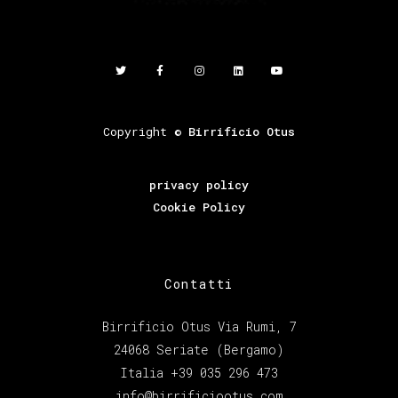
Copyright ©
Birrificio Otus
privacy policy
Cookie Policy
Contatti
Birrificio Otus Via Rumi, 7
24068 Seriate (Bergamo)
Italia +39 035 296 473
info@birrificiootus.com