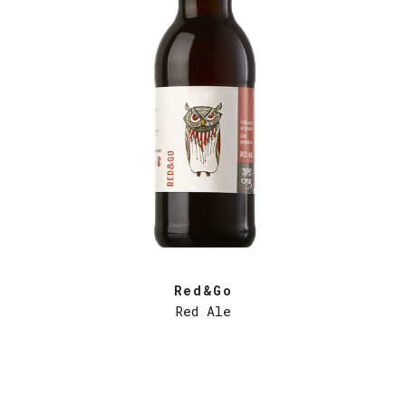
Red&Go
Red Ale