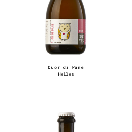
Cuor di Pane
Helles