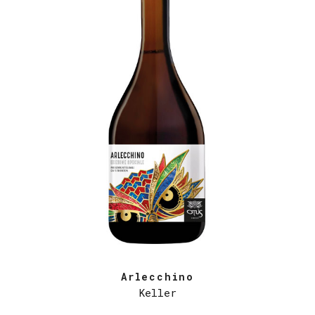
Arlecchino
Keller