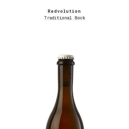
Redvolution
Traditional Bock