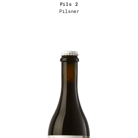
Pils 2
Pilsner