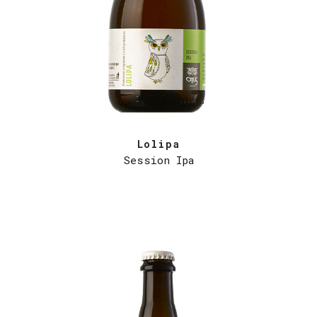
Lolipa
Session Ipa