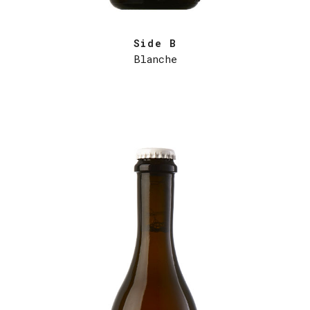
Side B
Blanche