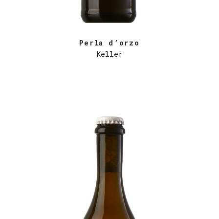
Perla d’orzo
Keller