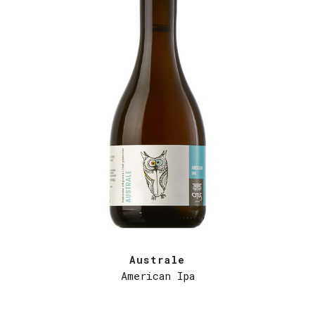
Australe
American Ipa